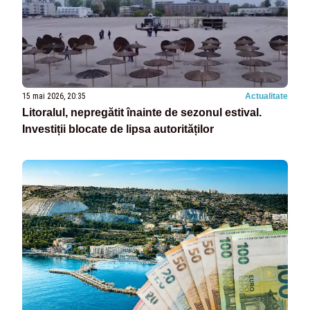
15 mai 2026, 20:35
Actualitate
Litoralul, nepregătit înainte de sezonul estival.
Investiții blocate de lipsa autorităților