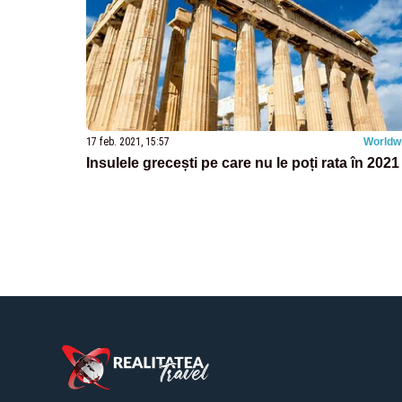
17 feb. 2021, 15:57
Worldw
Insulele grecești pe care nu le poți rata în 2021