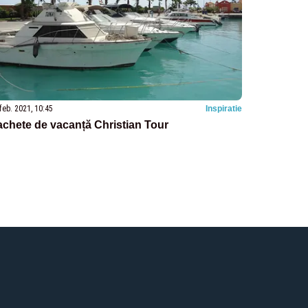
feb. 2021, 10:45
Inspiratie
chete de vacanță Christian Tour