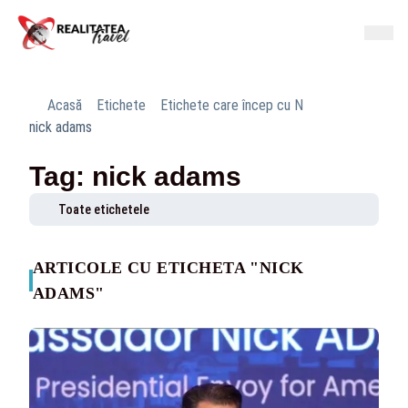
Acasă
Etichete
Etichete care încep cu N
nick adams
Tag: nick adams
Toate etichetele
ARTICOLE CU ETICHETA "NICK
ADAMS"