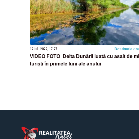
12 iul. 2022, 17:27
Destinatia anu
VIDEO FOTO Delta Dunării luată cu asalt de mi
turiști în primele luni ale anului