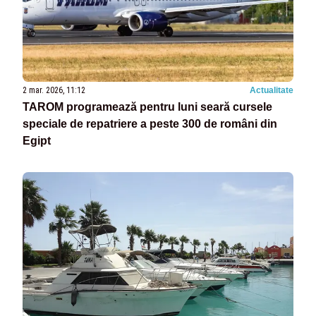
2 mar. 2026, 11:12
Actualitate
TAROM programează pentru luni seară cursele
speciale de repatriere a peste 300 de români din
Egipt