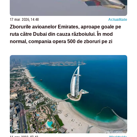
17 mar. 2026, 14:48
Actualitate
Zborurile avioanelor Emirates, aproape goale pe
ruta către Dubai din cauza războiului. În mod
normal, compania opera 500 de zboruri pe zi