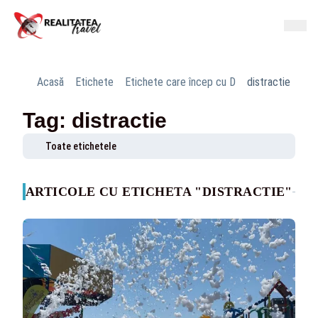
Acasă
Etichete
Etichete care încep cu D
distractie
Tag: distractie
Toate etichetele
ARTICOLE CU ETICHETA "DISTRACTIE"