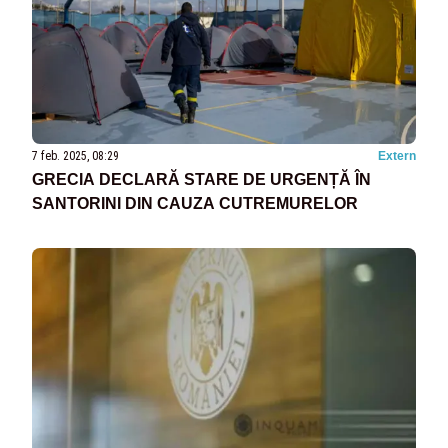
7 feb. 2025, 08:29
Extern
GRECIA DECLARĂ STARE DE URGENȚĂ ÎN
SANTORINI DIN CAUZA CUTREMURELOR