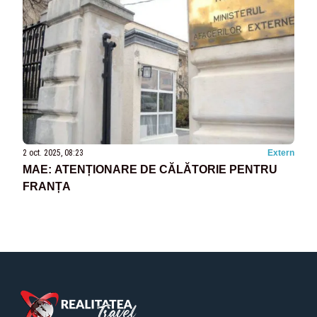
2 oct. 2025, 08:23
Extern
MAE: ATENȚIONARE DE CĂLĂTORIE PENTRU
FRANȚA