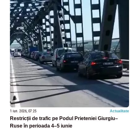
1 iun. 2026, 07:25
Actualitate
Restricții de trafic pe Podul Prieteniei Giurgiu–
Ruse în perioada 4–5 iunie