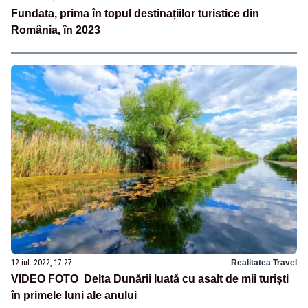
Fundata, prima în topul destinațiilor turistice din
România, în 2023
12 iul. 2022, 17:27
Realitatea Travel
VIDEO FOTO Delta Dunării luată cu asalt de mii turiști
în primele luni ale anului