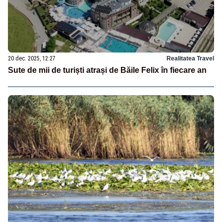
20 dec. 2025, 12:27
Realitatea Travel
Sute de mii de turiști atrași de Băile Felix în fiecare an