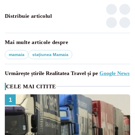
Distribuie articolul
Mai multe articole despre
mamaia
stațiunea Mamaia
Urmărește știrile Realitatea Travel și pe
Google News
CELE MAI CITITE
1