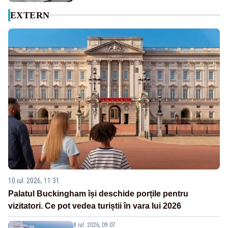
EXTERN
10 iul. 2026, 11:31
Palatul Buckingham își deschide porțile pentru
vizitatori. Ce pot vedea turiștii în vara lui 2026
8 iul. 2026, 09:07