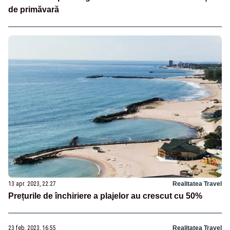
de primăvară
13 apr. 2023, 22:27
Realitatea Travel
Prețurile de închiriere a plajelor au crescut cu 50%
23 feb. 2023, 16:55
Realitatea Travel