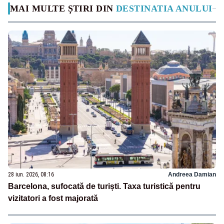
MAI MULTE ȘTIRI DIN
DESTINATIA ANULUI
28 iun. 2026, 08:16
Andreea Damian
Barcelona, sufocată de turiști. Taxa turistică pentru
vizitatori a fost majorată