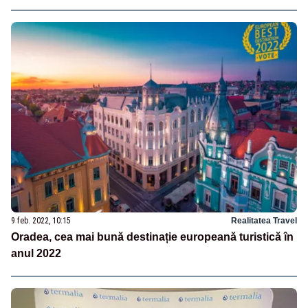
9 feb. 2022, 10:15
Realitatea Travel
Oradea, cea mai bună destinație europeană turistică în
anul 2022