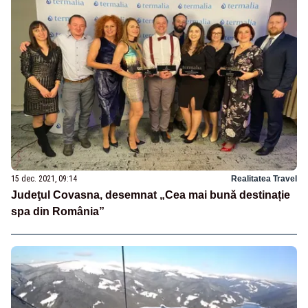
15 dec. 2021, 09:14
Realitatea Travel
Judeţul Covasna, desemnat „Cea mai bună destinație
spa din România”