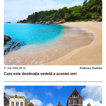
21 mai 2026, 09:16
Andreea Damian
Care este destinația vedetă a acestei veri