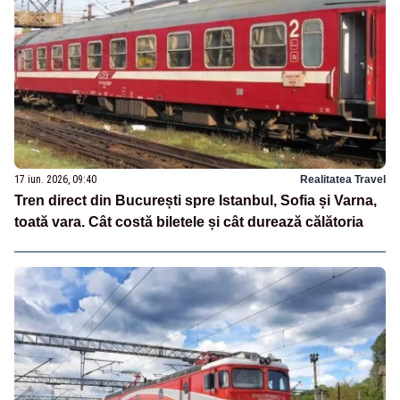
17 iun. 2026, 09:40
Realitatea Travel
Tren direct din București spre Istanbul, Sofia și Varna,
toată vara. Cât costă biletele și cât durează călătoria