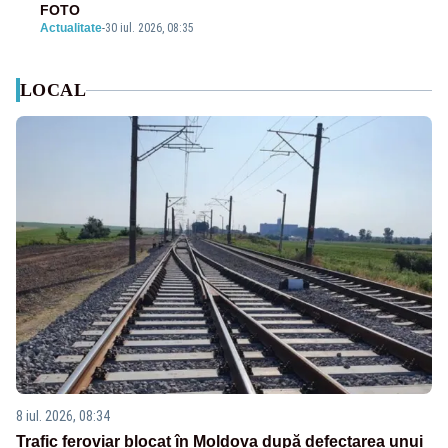
FOTO
Actualitate
-
30 iul. 2026, 08:35
LOCAL
8 iul. 2026, 08:34
Trafic feroviar blocat în Moldova după defectarea unui