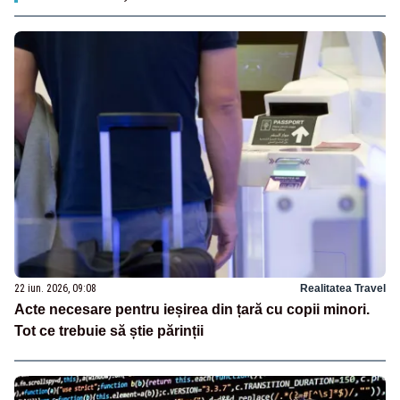
22 iun. 2026, 09:08
Realitatea Travel
Acte necesare pentru ieșirea din țară cu copii minori.
Tot ce trebuie să știe părinții