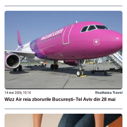
14 mai 2026, 10:14
Realitatea Travel
Wizz Air reia zborurile București–Tel Aviv din 28 mai