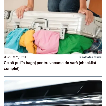
28 apr. 2026, 13:38
Realitatea Travel
Ce să pui în bagaj pentru vacanța de vară (checklist
complet)