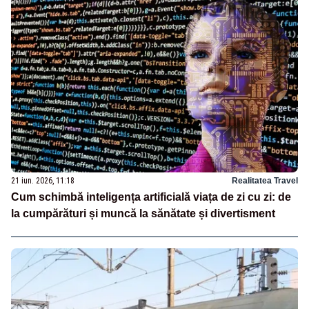
21 iun. 2026, 11:18
Realitatea Travel
Cum schimbă inteligența artificială viața de zi cu zi: de
la cumpărături și muncă la sănătate și divertisment