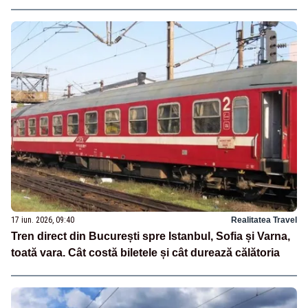
17 iun. 2026, 09:40
Realitatea Travel
Tren direct din București spre Istanbul, Sofia și Varna,
toată vara. Cât costă biletele și cât durează călătoria