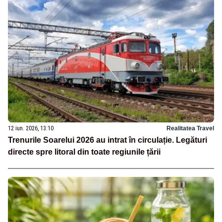
12 iun. 2026, 13:10
Realitatea Travel
Trenurile Soarelui 2026 au intrat în circulație. Legături
directe spre litoral din toate regiunile țării