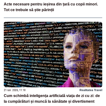
Acte necesare pentru ieșirea din țară cu copii minori.
Tot ce trebuie să știe părinții
21 iun. 2026, 11:18
Realitatea Travel
Cum schimbă inteligența artificială viața de zi cu zi: de
la cumpărături și muncă la sănătate și divertisment