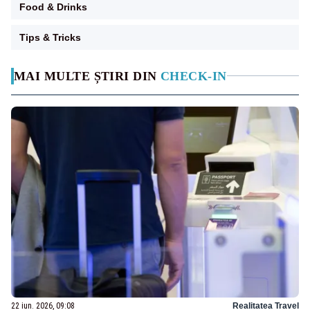
Food & Drinks
Tips & Tricks
MAI MULTE ȘTIRI DIN
CHECK-IN
22 iun. 2026, 09:08
Realitatea Travel