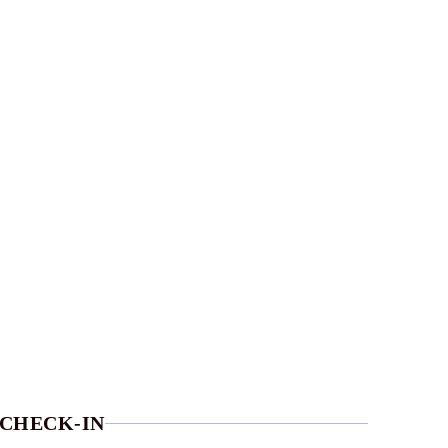
CHECK-IN