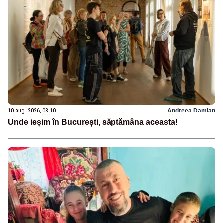
10 aug. 2026, 08:10
Andreea Damian
Unde ieșim în București, săptămâna aceasta!