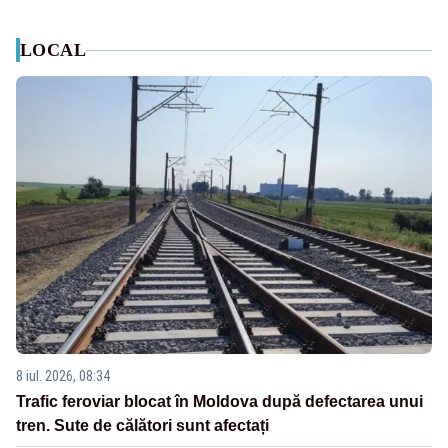
LOCAL
8 iul. 2026, 08:34
Trafic feroviar blocat în Moldova după defectarea unui
tren. Sute de călători sunt afectați