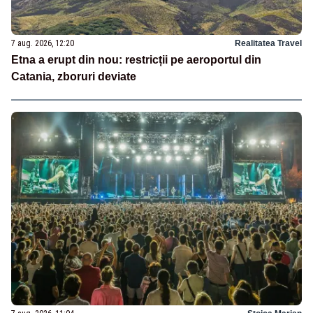
7 aug. 2026, 12:20
Realitatea Travel
Etna a erupt din nou: restricții pe aeroportul din
Catania, zboruri deviate