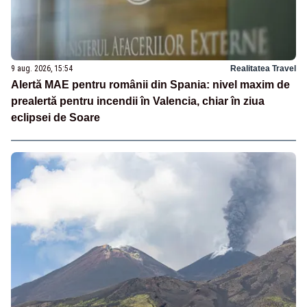
9 aug. 2026, 15:54
Realitatea Travel
Alertă MAE pentru românii din Spania: nivel maxim de
prealertă pentru incendii în Valencia, chiar în ziua
eclipsei de Soare