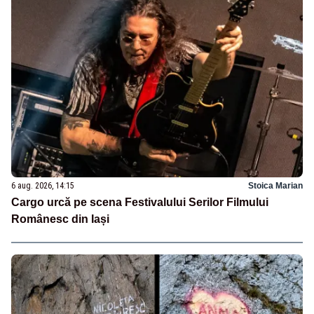
6 aug. 2026, 14:15
Stoica Marian
Cargo urcă pe scena Festivalului Serilor Filmului
Românesc din Iași