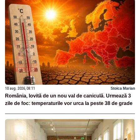
10 aug. 2026, 08:11
Stoica Marian
România, lovită de un nou val de caniculă. Urmează 3
zile de foc: temperaturile vor urca la peste 38 de grade