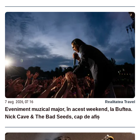
7 aug. 2026, 07:16
Realitatea Travel
Eveniment muzical major, în acest weekend, la Buftea.
Nick Cave & The Bad Seeds, cap de afiș