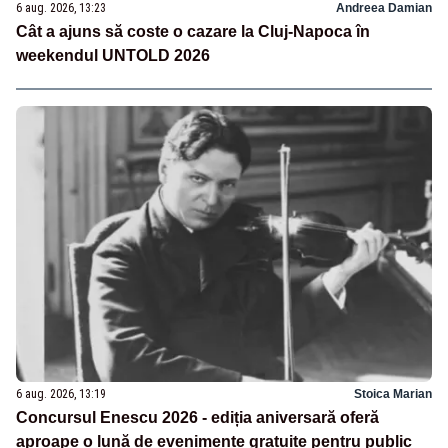
6 aug. 2026, 13:23
Andreea Damian
Cât a ajuns să coste o cazare la Cluj-Napoca în
weekendul UNTOLD 2026
6 aug. 2026, 13:19
Stoica Marian
Concursul Enescu 2026 - ediția aniversară oferă
aproape o lună de evenimente gratuite pentru public