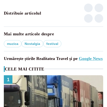
Distribuie articolul
Mai multe articole despre
muzica
Nostalgia
festival
Urmărește știrile Realitatea Travel și pe
Google News
CELE MAI CITITE
1