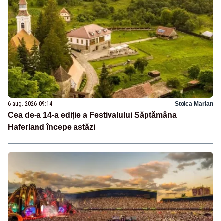
6 aug. 2026, 09:14
Stoica Marian
Cea de-a 14-a ediție a Festivalului Săptămâna
Haferland începe astăzi