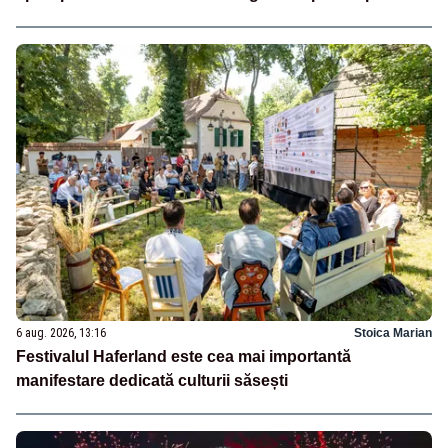
6 aug. 2026, 13:16
Stoica Marian
Festivalul Haferland este cea mai importantă
manifestare dedicată culturii săsești