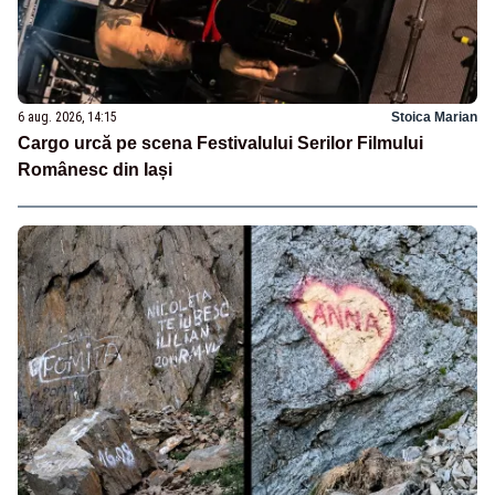
6 aug. 2026, 14:15
Stoica Marian
Cargo urcă pe scena Festivalului Serilor Filmului
Românesc din Iași