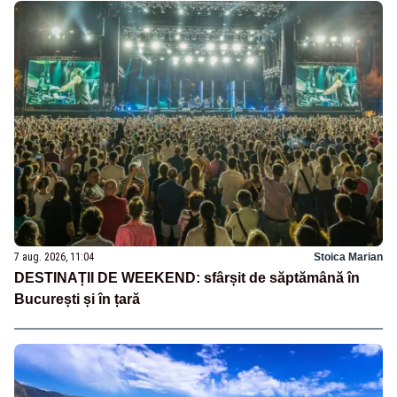
7 aug. 2026, 11:04
Stoica Marian
DESTINAȚII DE WEEKEND: sfârșit de săptămână în
București și în țară