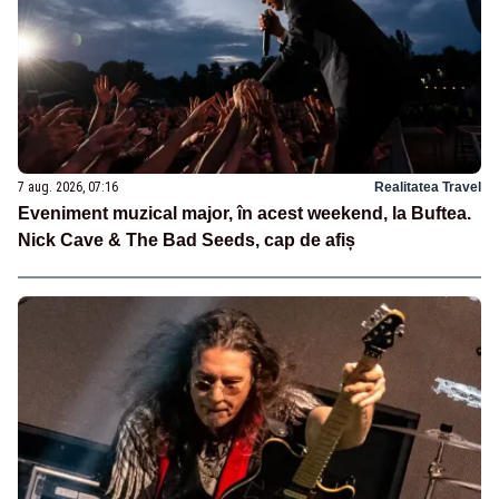
7 aug. 2026, 07:16
Realitatea Travel
Eveniment muzical major, în acest weekend, la Buftea.
Nick Cave & The Bad Seeds, cap de afiș