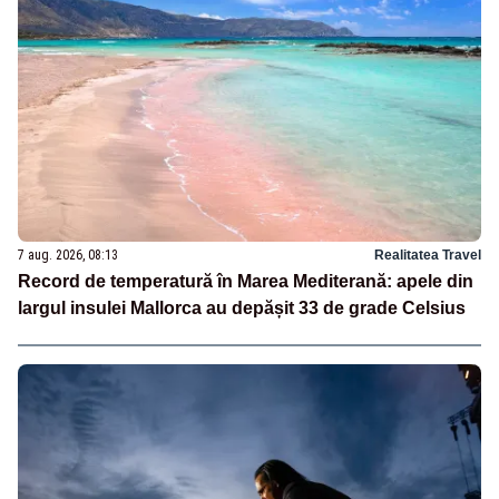
7 aug. 2026, 08:13
Realitatea Travel
Record de temperatură în Marea Mediterană: apele din
largul insulei Mallorca au depășit 33 de grade Celsius