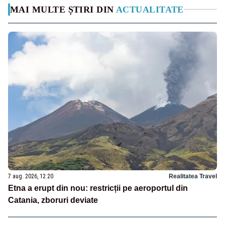
MAI MULTE ȘTIRI DIN
ACTUALITATE
7 aug. 2026, 12:20
Realitatea Travel
Etna a erupt din nou: restricții pe aeroportul din
Catania, zboruri deviate