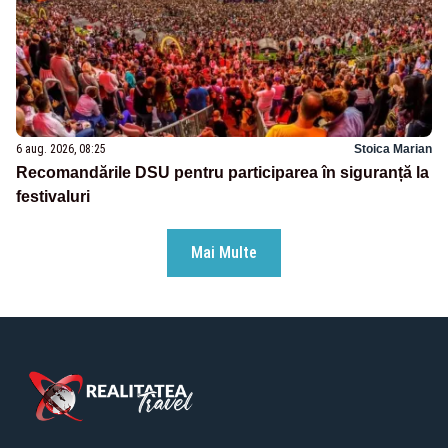
6 aug. 2026, 08:25
Stoica Marian
Recomandările DSU pentru participarea în siguranță la
festivaluri
Mai Multe