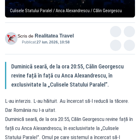
Culisele Statului Paralel / Anca Alexandrescu / Călin Georgescu
Realitatea Travel
Scris de
Publicat:
27 iun. 2026, 10:58
Duminică seară, de la ora 20:55, Călin Georgescu
revine față în față cu Anca Alexandrescu, în
exclusivitate la „Culisele Statului Paralel”.
L-au interzis. L-au hăituit. Au încercat să-l reducă la tăcere.
Dar România nu l-a uitat.
Duminică seară, de la ora 20:55, Călin Georgescu revine față în
față cu Anca Alexandrescu, în exclusivitate la „Culisele
Statului Paralel”. Omul pe care sistemul a încercat să-l