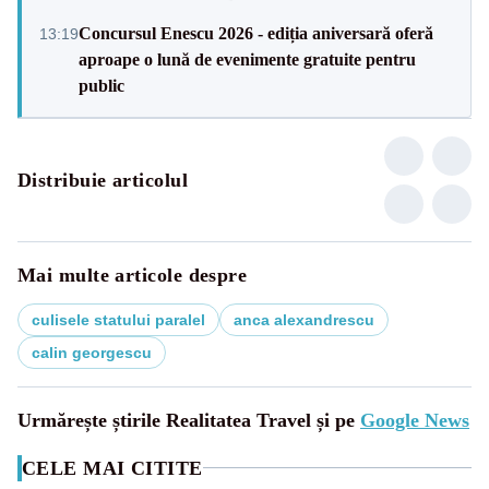
Concursul Enescu 2026 - ediția aniversară oferă
13:19
aproape o lună de evenimente gratuite pentru
public
Distribuie articolul
Mai multe articole despre
culisele statului paralel
anca alexandrescu
calin georgescu
Urmărește știrile Realitatea Travel și pe
Google News
CELE MAI CITITE