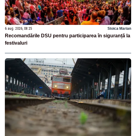
6 aug. 2026, 08:25
Stoica Marian
Recomandările DSU pentru participarea în siguranță la
festivaluri