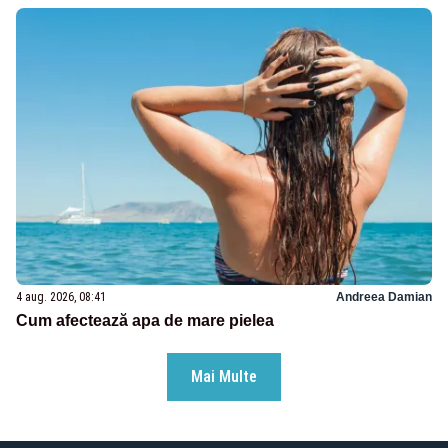
4 aug. 2026, 08:41
Andreea Damian
Cum afectează apa de mare pielea
Mai Multe