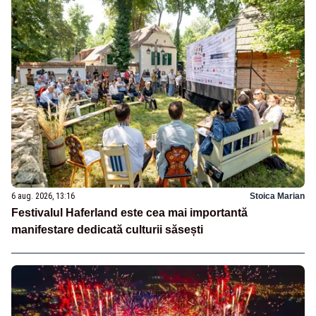
6 aug. 2026, 13:16
Stoica Marian
Festivalul Haferland este cea mai importantă
manifestare dedicată culturii săsești