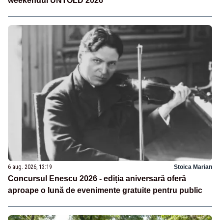
weekendul UNTOLD 2026
6 aug. 2026, 13:19
Stoica Marian
Concursul Enescu 2026 - ediția aniversară oferă
aproape o lună de evenimente gratuite pentru public