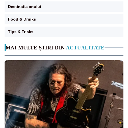
Destinatia anului
Food & Drinks
Tips & Tricks
MAI MULTE ȘTIRI DIN
ACTUALITATE