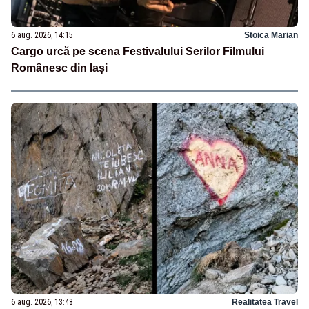
6 aug. 2026, 14:15
Stoica Marian
Cargo urcă pe scena Festivalului Serilor Filmului
Românesc din Iași
6 aug. 2026, 13:48
Realitatea Travel