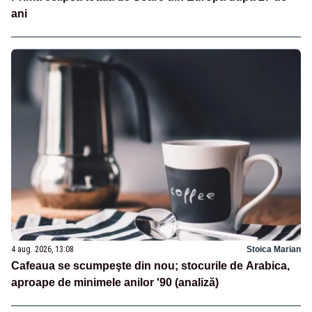
ani
4 aug. 2026, 13:08
Stoica Marian
Cafeaua se scumpeşte din nou; stocurile de Arabica,
aproape de minimele anilor '90 (analiză)