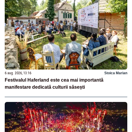
6 aug. 2026, 13:16
Stoica Marian
Festivalul Haferland este cea mai importantă
manifestare dedicată culturii săsești