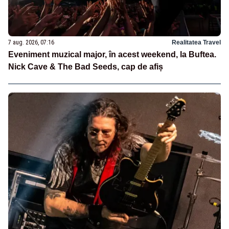
7 aug. 2026, 07:16
Realitatea Travel
Eveniment muzical major, în acest weekend, la Buftea.
Nick Cave & The Bad Seeds, cap de afiș