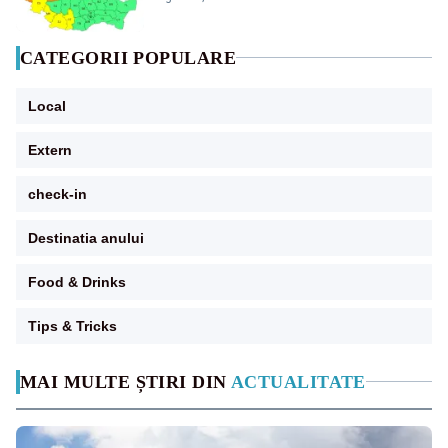
CATEGORII POPULARE
Local
Extern
check-in
Destinatia anului
Food & Drinks
Tips & Tricks
MAI MULTE ȘTIRI DIN
ACTUALITATE