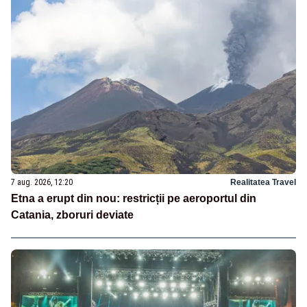
7 aug. 2026, 12:20
Realitatea Travel
Etna a erupt din nou: restricții pe aeroportul din
Catania, zboruri deviate