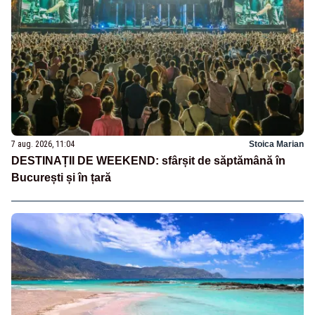
7 aug. 2026, 11:04
Stoica Marian
DESTINAȚII DE WEEKEND: sfârșit de săptămână în
București și în țară