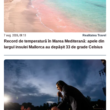
7 aug. 2026, 08:13
Realitatea Travel
Record de temperatură în Marea Mediterană: apele din
largul insulei Mallorca au depășit 33 de grade Celsius