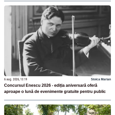
6 aug. 2026, 13:19
Stoica Marian
Concursul Enescu 2026 - ediția aniversară oferă
aproape o lună de evenimente gratuite pentru public