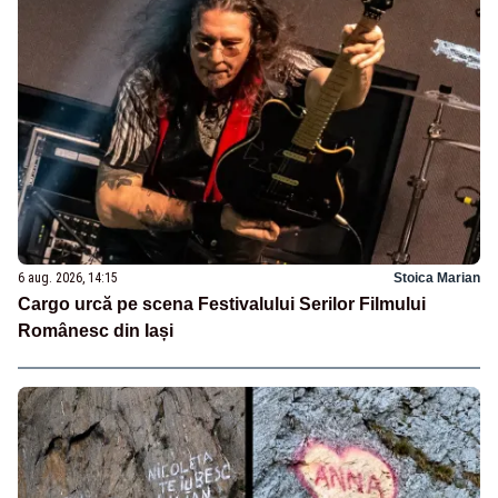
6 aug. 2026, 14:15
Stoica Marian
Cargo urcă pe scena Festivalului Serilor Filmului
Românesc din Iași