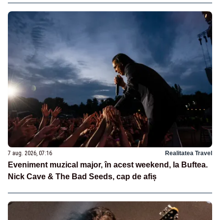
7 aug. 2026, 07:16
Realitatea Travel
Eveniment muzical major, în acest weekend, la Buftea.
Nick Cave & The Bad Seeds, cap de afiș