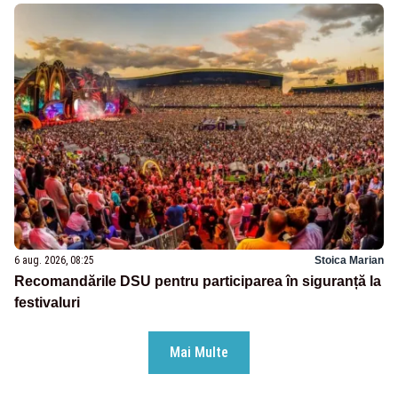
6 aug. 2026, 08:25
Stoica Marian
Recomandările DSU pentru participarea în siguranță la
festivaluri
Mai Multe