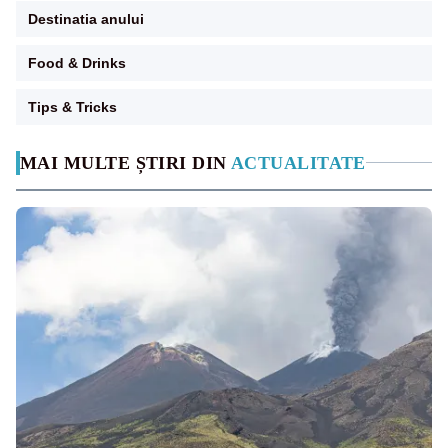
Destinatia anului
Food & Drinks
Tips & Tricks
MAI MULTE ȘTIRI DIN
ACTUALITATE