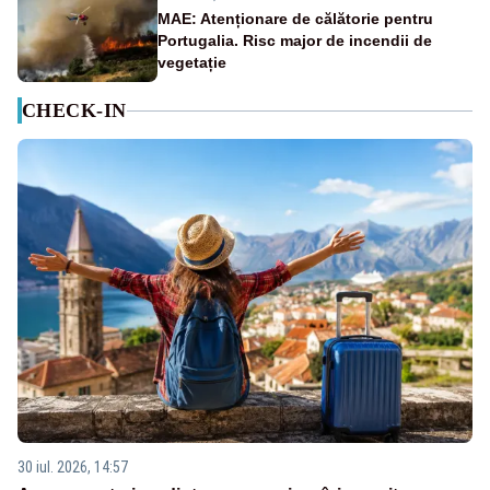
MAE: Atenționare de călătorie pentru
Portugalia. Risc major de incendii de
vegetație
CHECK-IN
30 iul. 2026, 14:57