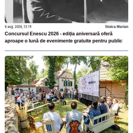
6 aug. 2026, 13:19
Stoica Marian
Concursul Enescu 2026 - ediția aniversară oferă
aproape o lună de evenimente gratuite pentru public