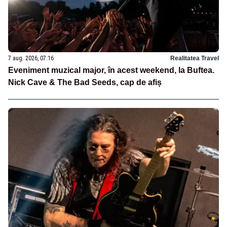
7 aug. 2026, 07:16
Realitatea Travel
Eveniment muzical major, în acest weekend, la Buftea.
Nick Cave & The Bad Seeds, cap de afiș