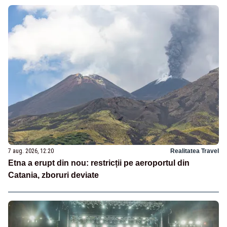
7 aug. 2026, 12:20
Realitatea Travel
Etna a erupt din nou: restricții pe aeroportul din
Catania, zboruri deviate