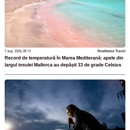
7 aug. 2026, 08:13
Realitatea Travel
Record de temperatură în Marea Mediterană: apele din
largul insulei Mallorca au depășit 33 de grade Celsius