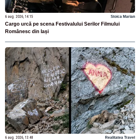
6 aug. 2026, 14:15
Stoica Marian
Cargo urcă pe scena Festivalului Serilor Filmului
Românesc din Iași
6 aug. 2026, 13:48
Realitatea Travel