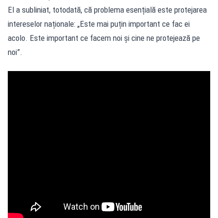
El a subliniat, totodată, că problema esențială este protejarea
intereselor naționale: „Este mai puțin important ce fac ei
acolo. Este important ce facem noi și cine ne protejează pe
noi”.