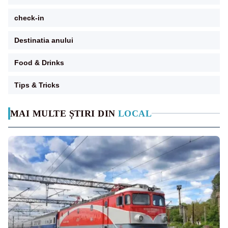
check-in
Destinatia anului
Food & Drinks
Tips & Tricks
MAI MULTE ȘTIRI DIN
LOCAL