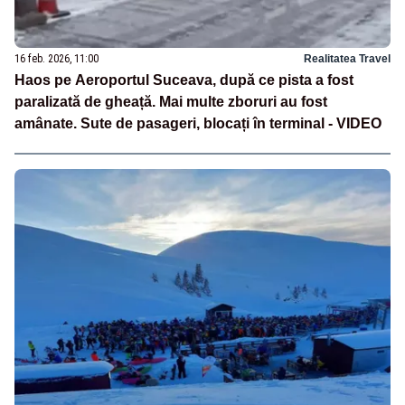
16 feb. 2026, 11:00
Realitatea Travel
Haos pe Aeroportul Suceava, după ce pista a fost
paralizată de gheață. Mai multe zboruri au fost
amânate. Sute de pasageri, blocați în terminal - VIDEO