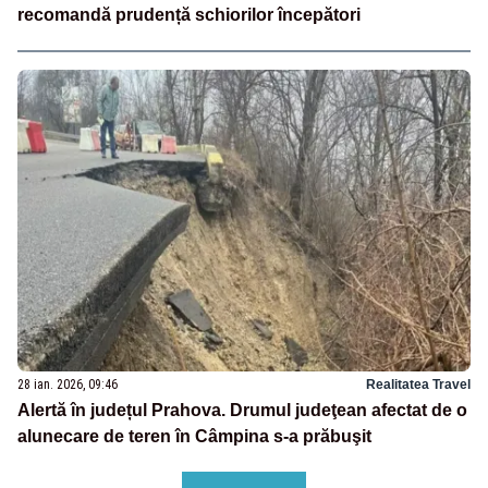
recomandă prudență schiorilor începători
28 ian. 2026, 09:46
Realitatea Travel
Alertă în județul Prahova. Drumul judeţean afectat de o
alunecare de teren în Câmpina s-a prăbuşit