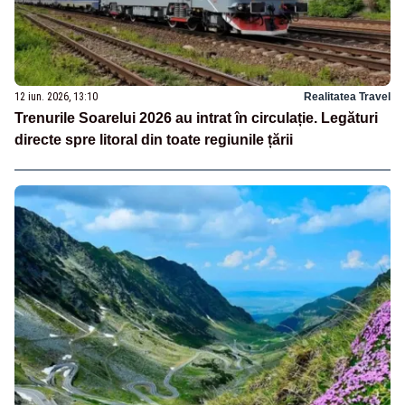
12 iun. 2026, 13:10
Realitatea Travel
Trenurile Soarelui 2026 au intrat în circulație. Legături
directe spre litoral din toate regiunile țării