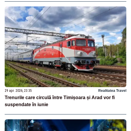
29 apr. 2026, 23:35
Realitatea Travel
Trenurile care circulă între Timișoara și Arad vor fi
suspendate în iunie