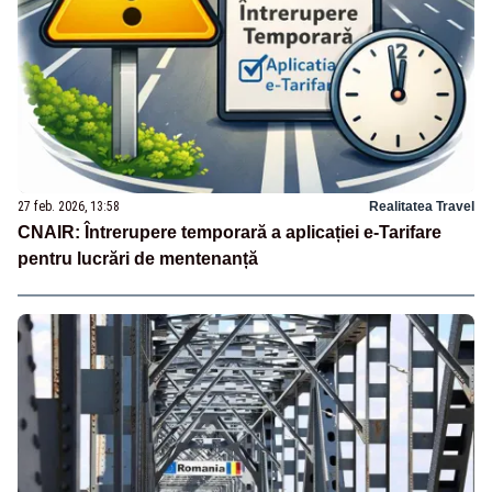
27 feb. 2026, 13:58
Realitatea Travel
CNAIR: Întrerupere temporară a aplicației e-Tarifare
pentru lucrări de mentenanță