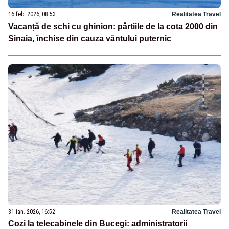
16 feb. 2026, 08:53
Realitatea Travel
Vacanță de schi cu ghinion: pârtiile de la cota 2000 din
Sinaia, închise din cauza vântului puternic
31 ian. 2026, 16:52
Realitatea Travel
Cozi la telecabinele din Bucegi: administratorii